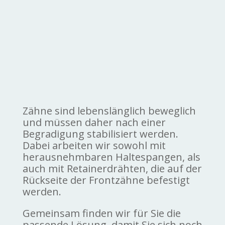
Zähne sind lebenslänglich beweglich
und müssen daher nach einer
Begradigung stabilisiert werden.
Dabei arbeiten wir sowohl mit
herausnehmbaren Haltespangen, als
auch mit Retainerdrähten, die auf der
Rückseite der Frontzähne befestigt
werden.
Gemeinsam finden wir für Sie die
passende Lösung, damit Sie sich noch