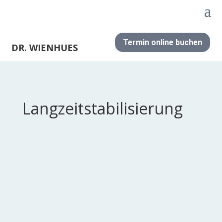
Termin online buchen
DR. WIENHUES
Langzeitstabilisierung